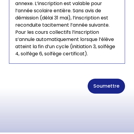
annexe. L’inscription est valable pour
l’année scolaire entière. Sans avis de
démission (délai 31 mai), l’inscription est
reconduite tacitement l’année suivante.
Pour les cours collectifs l’inscription
s’annule automatiquement lorsque l’élève
atteint la fin d’un cycle (initiation 3, solfège
4, solfège 6, solfège certificat).