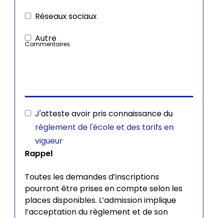
Réseaux sociaux
Autre
Commentaires
J'atteste avoir pris connaissance du
règlement de l'école et des tarifs en
vigueur
Rappel
Toutes les demandes d’inscriptions
pourront être prises en compte selon les
places disponibles. L’admission implique
l’acceptation du règlement et de son