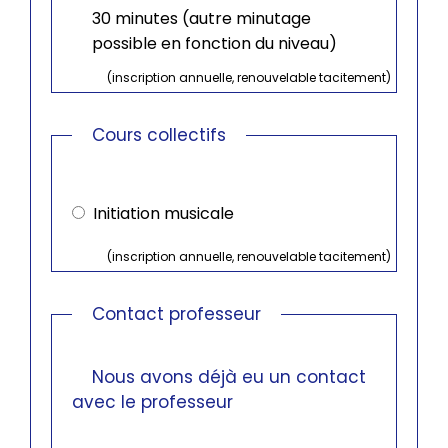
30 minutes (autre minutage
possible en fonction du niveau)
(inscription annuelle, renouvelable tacitement)
Cours collectifs
Cours
collectifs
Initiation musicale
(inscription annuelle, renouvelable tacitement)
Contact professeur
Nous avons déjà eu un contact
avec le professeur