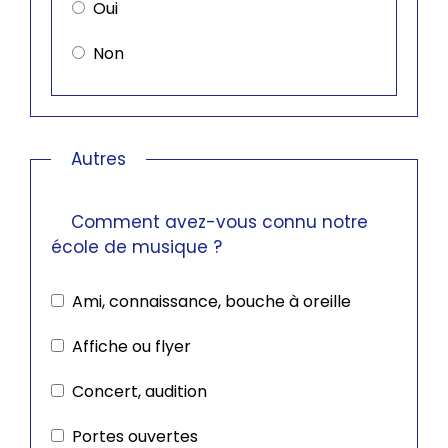
Oui
Non
Autres
Comment avez-vous connu notre
école de musique ?
Ami, connaissance, bouche à oreille
Affiche ou flyer
Concert, audition
Portes ouvertes