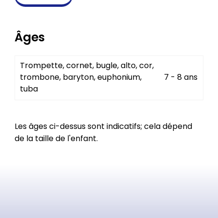
Âges
Trompette, cornet, bugle, alto, cor,
trombone, baryton, euphonium,
7 - 8 ans
tuba
Les âges ci-dessus sont indicatifs; cela dépend
de la taille de l'enfant.