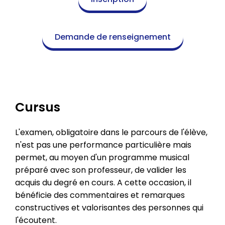
Demande de renseignement
Cursus
L'examen, obligatoire dans le parcours de l'élève,
n'est pas une performance particulière mais
permet, au moyen d'un programme musical
préparé avec son professeur, de valider les
acquis du degré en cours. A cette occasion, il
bénéficie des commentaires et remarques
constructives et valorisantes des personnes qui
l'écoutent.