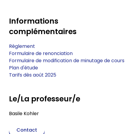
Informations
complémentaires
Règlement
Formulaire de renonciation
Formulaire de modification de minutage de cours
Plan d'étude
Tarifs dès août 2025
Le/La professeur/e
Basile Kohler
Contact